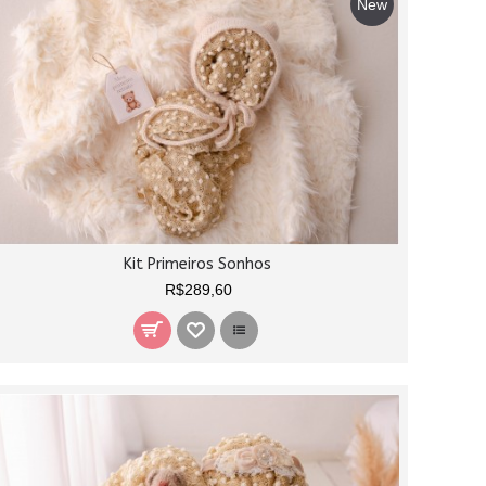
New
Kit Primeiros Sonhos
R$289,60