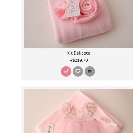
Kit Delicate
R$219,70