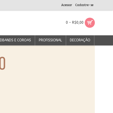
Acessar
Cadastre-se
0 - R$0,00
DBANDS E COROAS
PROFISSIONAL
DECORAÇÃO