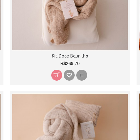
Kit Doce Baunilha
R$269,70