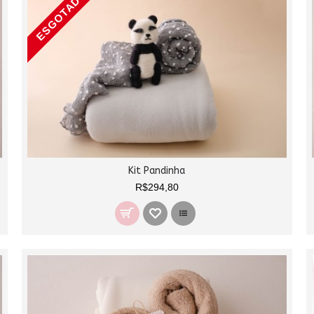
ESGOTADO
Kit Pandinha
R$294,80