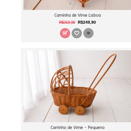
Caminha de Vime Lisboa
R$249,90
R$319,90
Carrinho de Vime - Pequeno