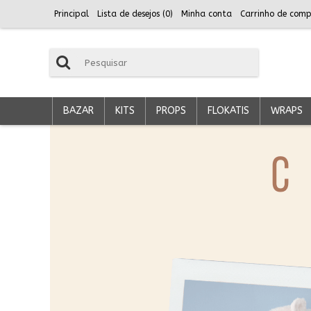
Principal
Lista de desejos (
0
)
Minha conta
Carrinho de comp
BAZAR
KITS
PROPS
FLOKATIS
WRAPS