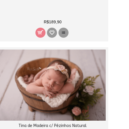
R$189,90
Tina de Madeira c/ Pézinhos Natural