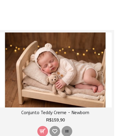
Conjunto Teddy Creme - Newborn
R$159,90