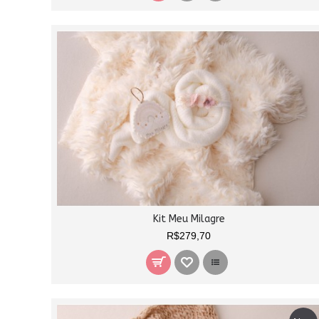
Kit Meu Milagre
R$279,70