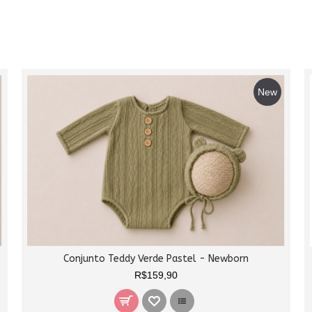
New
Conjunto Teddy Verde Pastel - Newborn
R$159,90