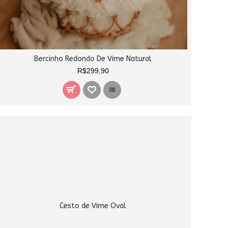
Bercinho Redondo De Vime Natural
R$299,90
Cesto de Vime Oval