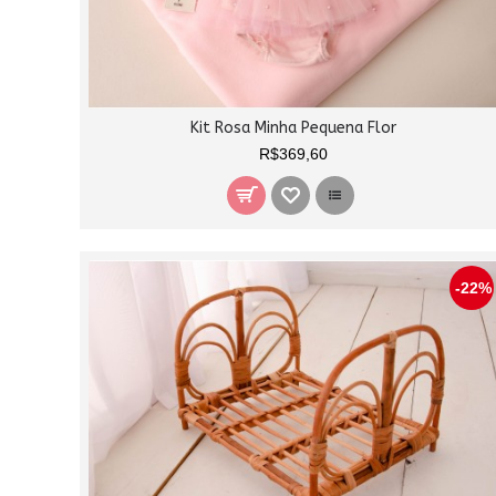
Kit Rosa Minha Pequena Flor
R$369,60
-22%